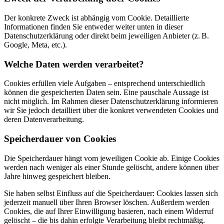
Der konkrete Zweck ist abhängig vom Cookie. Detaillierte
Informationen finden Sie entweder weiter unten in dieser
Datenschutzerklärung oder direkt beim jeweiligen Anbieter (z. B.
Google, Meta, etc.).
Welche Daten werden verarbeitet?
Cookies erfüllen viele Aufgaben – entsprechend unterschiedlich
können die gespeicherten Daten sein. Eine pauschale Aussage ist
nicht möglich. Im Rahmen dieser Datenschutzerklärung informieren
wir Sie jedoch detailliert über die konkret verwendeten Cookies und
deren Datenverarbeitung.
Speicherdauer von Cookies
Die Speicherdauer hängt vom jeweiligen Cookie ab. Einige Cookies
werden nach weniger als einer Stunde gelöscht, andere können über
Jahre hinweg gespeichert bleiben.
Sie haben selbst Einfluss auf die Speicherdauer: Cookies lassen sich
jederzeit manuell über Ihren Browser löschen. Außerdem werden
Cookies, die auf Ihrer Einwilligung basieren, nach einem Widerruf
gelöscht – die bis dahin erfolgte Verarbeitung bleibt rechtmäßig.