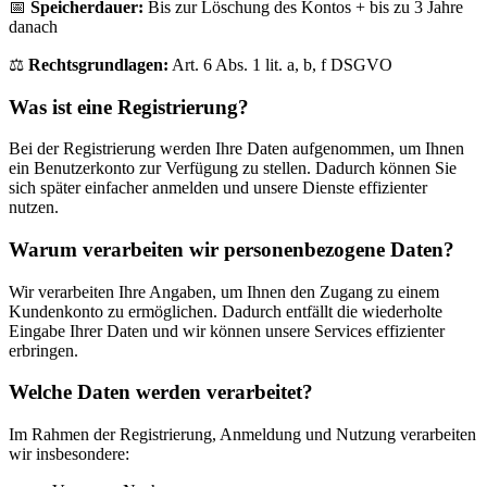
📅
Speicherdauer:
Bis zur Löschung des Kontos + bis zu 3 Jahre
danach
⚖️
Rechtsgrundlagen:
Art. 6 Abs. 1 lit. a, b, f DSGVO
Was ist eine Registrierung?
Bei der Registrierung werden Ihre Daten aufgenommen, um Ihnen
ein Benutzerkonto zur Verfügung zu stellen. Dadurch können Sie
sich später einfacher anmelden und unsere Dienste effizienter
nutzen.
Warum verarbeiten wir personenbezogene Daten?
Wir verarbeiten Ihre Angaben, um Ihnen den Zugang zu einem
Kundenkonto zu ermöglichen. Dadurch entfällt die wiederholte
Eingabe Ihrer Daten und wir können unsere Services effizienter
erbringen.
Welche Daten werden verarbeitet?
Im Rahmen der Registrierung, Anmeldung und Nutzung verarbeiten
wir insbesondere: