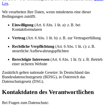
Lex
.
Wir verarbeiten Ihre Daten, wenn mindestens eine dieser
Bedingungen zutrifft:
Einwilligung
(Art. 6 Abs. 1 lit. a): z. B. bei
Kontaktformularen
Vertrag
(Art. 6 Abs. 1 lit. b): z. B. zur Vertragserfüllung
Rechtliche Verpflichtung
(Art. 6 Abs. 1 lit. c): z. B.
steuerliche Aufbewahrungspflichten
Berechtigte Interessen
(Art. 6 Abs. 1 lit. f): z. B. Betrieb
einer sicheren Website
Zusätzlich gelten nationale Gesetze: In Deutschland das
Bundesdatenschutzgesetz (BDSG), in Österreich das
Datenschutzgesetz (DSG).
Kontaktdaten des Verantwortlichen
Bei Fragen zum Datenschutz: