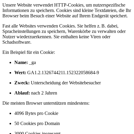
Unsere Website verwendet HTTP-Cookies, um nutzerspezifische
Informationen zu speichern. Cookies sind kleine Textdateien, die Ihr
Browser beim Besuch einer Website auf Ihrem Endgerät speichert.
Fast alle Websites verwenden Cookies. Sie helfen z. B. dabei,
Spracheinstellungen zu speichern, Warenkörbe zu verwalten oder
Nutzer wiederzuerkennen. Sie enthalten keine Viren oder
Schadsoftware.
Ein Beispiel für ein Cookie:
Name:
_ga
Wert:
GA1.2.1326744211.152322058684-9
Zweck:
Unterscheidung der Websitebesucher
Ablauf:
nach 2 Jahren
Die meisten Browser unterstützen mindestens:
4096 Bytes pro Cookie
50 Cookies pro Domain
3000 Cookies insgesamt