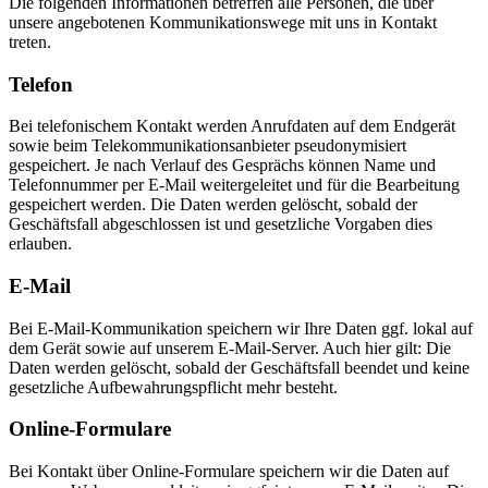
Die folgenden Informationen betreffen alle Personen, die über
unsere angebotenen Kommunikationswege mit uns in Kontakt
treten.
Telefon
Bei telefonischem Kontakt werden Anrufdaten auf dem Endgerät
sowie beim Telekommunikationsanbieter pseudonymisiert
gespeichert. Je nach Verlauf des Gesprächs können Name und
Telefonnummer per E-Mail weitergeleitet und für die Bearbeitung
gespeichert werden. Die Daten werden gelöscht, sobald der
Geschäftsfall abgeschlossen ist und gesetzliche Vorgaben dies
erlauben.
E-Mail
Bei E-Mail-Kommunikation speichern wir Ihre Daten ggf. lokal auf
dem Gerät sowie auf unserem E-Mail-Server. Auch hier gilt: Die
Daten werden gelöscht, sobald der Geschäftsfall beendet und keine
gesetzliche Aufbewahrungspflicht mehr besteht.
Online-Formulare
Bei Kontakt über Online-Formulare speichern wir die Daten auf