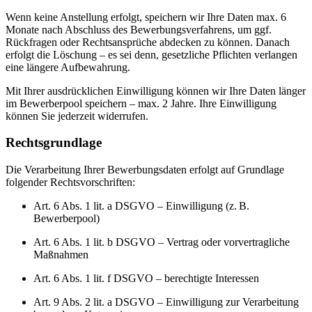
Wenn keine Anstellung erfolgt, speichern wir Ihre Daten max. 6
Monate nach Abschluss des Bewerbungsverfahrens, um ggf.
Rückfragen oder Rechtsansprüche abdecken zu können. Danach
erfolgt die Löschung – es sei denn, gesetzliche Pflichten verlangen
eine längere Aufbewahrung.
Mit Ihrer ausdrücklichen Einwilligung können wir Ihre Daten länger
im Bewerberpool speichern – max. 2 Jahre. Ihre Einwilligung
können Sie jederzeit widerrufen.
Rechtsgrundlage
Die Verarbeitung Ihrer Bewerbungsdaten erfolgt auf Grundlage
folgender Rechtsvorschriften:
Art. 6 Abs. 1 lit. a DSGVO – Einwilligung (z. B.
Bewerberpool)
Art. 6 Abs. 1 lit. b DSGVO – Vertrag oder vorvertragliche
Maßnahmen
Art. 6 Abs. 1 lit. f DSGVO – berechtigte Interessen
Art. 9 Abs. 2 lit. a DSGVO – Einwilligung zur Verarbeitung