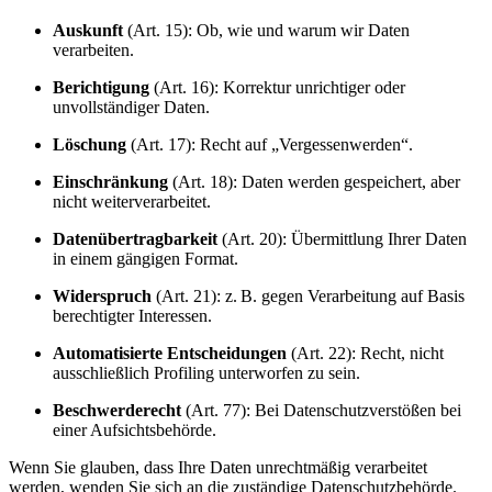
Auskunft
(Art. 15): Ob, wie und warum wir Daten
verarbeiten.
Berichtigung
(Art. 16): Korrektur unrichtiger oder
unvollständiger Daten.
Löschung
(Art. 17): Recht auf „Vergessenwerden“.
Einschränkung
(Art. 18): Daten werden gespeichert, aber
nicht weiterverarbeitet.
Datenübertragbarkeit
(Art. 20): Übermittlung Ihrer Daten
in einem gängigen Format.
Widerspruch
(Art. 21): z. B. gegen Verarbeitung auf Basis
berechtigter Interessen.
Automatisierte Entscheidungen
(Art. 22): Recht, nicht
ausschließlich Profiling unterworfen zu sein.
Beschwerderecht
(Art. 77): Bei Datenschutzverstößen bei
einer Aufsichtsbehörde.
Wenn Sie glauben, dass Ihre Daten unrechtmäßig verarbeitet
werden, wenden Sie sich an die zuständige Datenschutzbehörde.