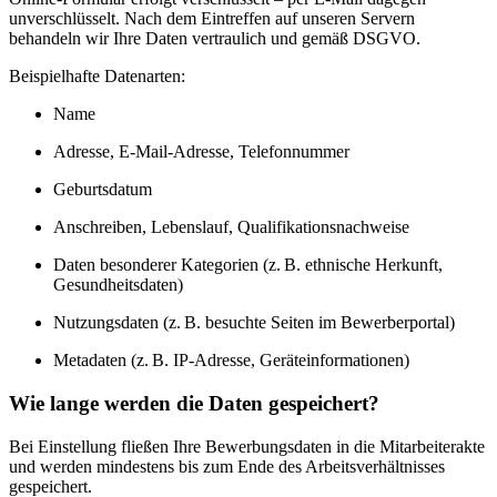
unverschlüsselt. Nach dem Eintreffen auf unseren Servern
behandeln wir Ihre Daten vertraulich und gemäß DSGVO.
Beispielhafte Datenarten:
Name
Adresse, E-Mail-Adresse, Telefonnummer
Geburtsdatum
Anschreiben, Lebenslauf, Qualifikationsnachweise
Daten besonderer Kategorien (z. B. ethnische Herkunft,
Gesundheitsdaten)
Nutzungsdaten (z. B. besuchte Seiten im Bewerberportal)
Metadaten (z. B. IP-Adresse, Geräteinformationen)
Wie lange werden die Daten gespeichert?
Bei Einstellung fließen Ihre Bewerbungsdaten in die Mitarbeiterakte
und werden mindestens bis zum Ende des Arbeitsverhältnisses
gespeichert.