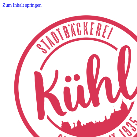
Zum Inhalt springen