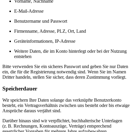
Vorname, Nachname
E-Mail-Adresse
Benutzername und Passwort
Firmenname, Adresse, PLZ, Ort, Land
Geräteinformationen, IP-Adresse
Weitere Daten, die im Konto hinterlegt oder bei der Nutzung
entstehen
Bitte verwenden Sie ein sicheres Passwort und geben Sie nur Daten
ein, die für die Registrierung notwendig sind. Wenn Sie im Namen
Dritter handeln, stellen Sie sicher, dass deren Zustimmung vorliegt.
Speicherdauer
Wir speichern Ihre Daten solange das verknüpfte Benutzerkonto
besteht, ein Vertragsverhältnis zwischen uns besteht oder bis etwaige
Ansprüche daraus verjährt sind.
Darüber hinaus sind wir verpflichtet, buchhalterische Unterlagen
(z. B. Rechnungen, Kontoauszüge, Verträge) entsprechend
gesetzlicher Vorgaben für mehrere Jahre aufzubewahren.