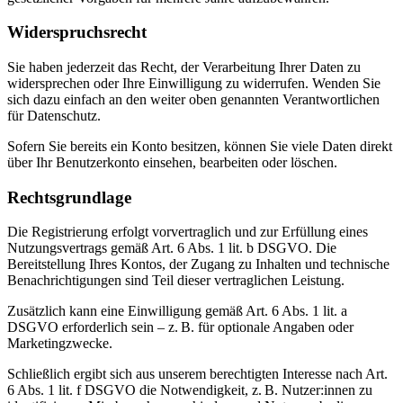
Widerspruchsrecht
Sie haben jederzeit das Recht, der Verarbeitung Ihrer Daten zu
widersprechen oder Ihre Einwilligung zu widerrufen. Wenden Sie
sich dazu einfach an den weiter oben genannten Verantwortlichen
für Datenschutz.
Sofern Sie bereits ein Konto besitzen, können Sie viele Daten direkt
über Ihr Benutzerkonto einsehen, bearbeiten oder löschen.
Rechtsgrundlage
Die Registrierung erfolgt vorvertraglich und zur Erfüllung eines
Nutzungsvertrags gemäß Art. 6 Abs. 1 lit. b DSGVO. Die
Bereitstellung Ihres Kontos, der Zugang zu Inhalten und technische
Benachrichtigungen sind Teil dieser vertraglichen Leistung.
Zusätzlich kann eine Einwilligung gemäß Art. 6 Abs. 1 lit. a
DSGVO erforderlich sein – z. B. für optionale Angaben oder
Marketingzwecke.
Schließlich ergibt sich aus unserem berechtigten Interesse nach Art.
6 Abs. 1 lit. f DSGVO die Notwendigkeit, z. B. Nutzer:innen zu