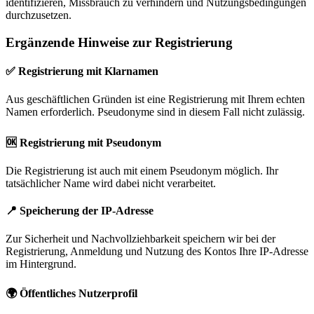
identifizieren, Missbrauch zu verhindern und Nutzungsbedingungen
durchzusetzen.
Ergänzende Hinweise zur Registrierung
✅ Registrierung mit Klarnamen
Aus geschäftlichen Gründen ist eine Registrierung mit Ihrem echten
Namen erforderlich. Pseudonyme sind in diesem Fall nicht zulässig.
🆗 Registrierung mit Pseudonym
Die Registrierung ist auch mit einem Pseudonym möglich. Ihr
tatsächlicher Name wird dabei nicht verarbeitet.
📍 Speicherung der IP-Adresse
Zur Sicherheit und Nachvollziehbarkeit speichern wir bei der
Registrierung, Anmeldung und Nutzung des Kontos Ihre IP-Adresse
im Hintergrund.
🌍 Öffentliches Nutzerprofil