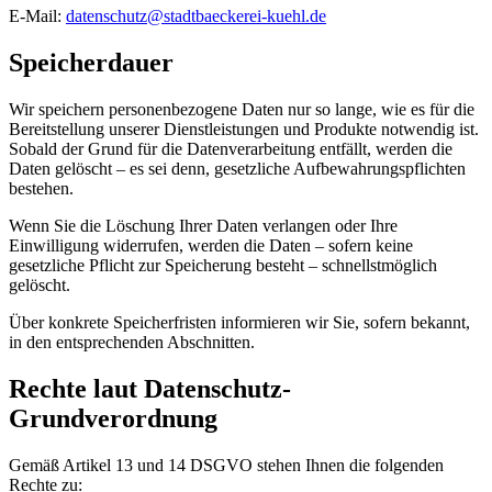
E-Mail:
datenschutz@stadtbaeckerei-kuehl.de
Speicherdauer
Wir speichern personenbezogene Daten nur so lange, wie es für die
Bereitstellung unserer Dienstleistungen und Produkte notwendig ist.
Sobald der Grund für die Datenverarbeitung entfällt, werden die
Daten gelöscht – es sei denn, gesetzliche Aufbewahrungspflichten
bestehen.
Wenn Sie die Löschung Ihrer Daten verlangen oder Ihre
Einwilligung widerrufen, werden die Daten – sofern keine
gesetzliche Pflicht zur Speicherung besteht – schnellstmöglich
gelöscht.
Über konkrete Speicherfristen informieren wir Sie, sofern bekannt,
in den entsprechenden Abschnitten.
Rechte laut Datenschutz-
Grundverordnung
Gemäß Artikel 13 und 14 DSGVO stehen Ihnen die folgenden
Rechte zu: