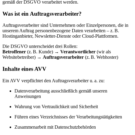
gemäß der DSGVO verarbeitet werden.
Was ist ein Auftragsverarbeiter?
Auftragsverarbeiter sind Unternehmen oder Einzelpersonen, die in
unserem Auftrag personenbezogene Daten verarbeiten – z. B.
Hostinganbieter, Newsletter-Dienste oder Cloud-Plattformen.
Die DSGVO unterscheidet drei Rollen:
Betroffener
(z. B. Kunde) →
Verantwortlicher
(wir als
Websitebetreiber) →
Auftragsverarbeiter
(z. B. Webhoster)
Inhalte eines AVV
Ein AVV verpflichtet den Auftragsverarbeiter u. a. zu:
Datenverarbeitung ausschließlich gemäß unseren
Anweisungen
Wahrung von Vertraulichkeit und Sicherheit
Führen eines Verzeichnisses der Verarbeitungstätigkeiten
Zusammenarbeit mit Datenschutzbehörden