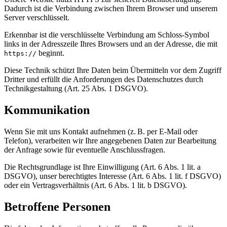
Dadurch ist die Verbindung zwischen Ihrem Browser und unserem
Server verschlüsselt.
Erkennbar ist die verschlüsselte Verbindung am Schloss-Symbol
links in der Adresszeile Ihres Browsers und an der Adresse, die mit
beginnt.
https://
Diese Technik schützt Ihre Daten beim Übermitteln vor dem Zugriff
Dritter und erfüllt die Anforderungen des Datenschutzes durch
Technikgestaltung (Art. 25 Abs. 1 DSGVO).
Kommunikation
Wenn Sie mit uns Kontakt aufnehmen (z. B. per E-Mail oder
Telefon), verarbeiten wir Ihre angegebenen Daten zur Bearbeitung
der Anfrage sowie für eventuelle Anschlussfragen.
Die Rechtsgrundlage ist Ihre Einwilligung (Art. 6 Abs. 1 lit. a
DSGVO), unser berechtigtes Interesse (Art. 6 Abs. 1 lit. f DSGVO)
oder ein Vertragsverhältnis (Art. 6 Abs. 1 lit. b DSGVO).
Betroffene Personen