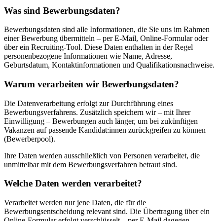
Was sind Bewerbungsdaten?
Bewerbungsdaten sind alle Informationen, die Sie uns im Rahmen
einer Bewerbung übermitteln – per E-Mail, Online-Formular oder
über ein Recruiting-Tool. Diese Daten enthalten in der Regel
personenbezogene Informationen wie Name, Adresse,
Geburtsdatum, Kontaktinformationen und Qualifikationsnachweise.
Warum verarbeiten wir Bewerbungsdaten?
Die Datenverarbeitung erfolgt zur Durchführung eines
Bewerbungsverfahrens. Zusätzlich speichern wir – mit Ihrer
Einwilligung – Bewerbungen auch länger, um bei zukünftigen
Vakanzen auf passende Kandidat:innen zurückgreifen zu können
(Bewerberpool).
Ihre Daten werden ausschließlich von Personen verarbeitet, die
unmittelbar mit dem Bewerbungsverfahren betraut sind.
Welche Daten werden verarbeitet?
Verarbeitet werden nur jene Daten, die für die
Bewerbungsentscheidung relevant sind. Die Übertragung über ein
Online-Formular erfolgt verschlüsselt – per E-Mail dagegen