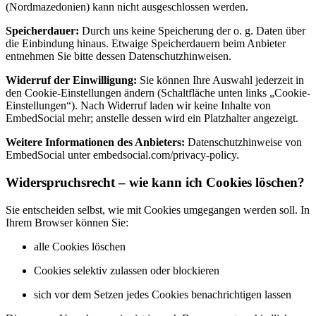
(Nordmazedonien) kann nicht ausgeschlossen werden.
Speicherdauer:
Durch uns keine Speicherung der o. g. Daten über
die Einbindung hinaus. Etwaige Speicherdauern beim Anbieter
entnehmen Sie bitte dessen Datenschutzhinweisen.
Widerruf der Einwilligung:
Sie können Ihre Auswahl jederzeit in
den Cookie-Einstellungen ändern (Schaltfläche unten links „Cookie-
Einstellungen“). Nach Widerruf laden wir keine Inhalte von
EmbedSocial mehr; anstelle dessen wird ein Platzhalter angezeigt.
Weitere Informationen des Anbieters:
Datenschutzhinweise von
EmbedSocial unter embedsocial.com/privacy-policy.
Widerspruchsrecht – wie kann ich Cookies löschen?
Sie entscheiden selbst, wie mit Cookies umgegangen werden soll. In
Ihrem Browser können Sie:
alle Cookies löschen
Cookies selektiv zulassen oder blockieren
sich vor dem Setzen jedes Cookies benachrichtigen lassen