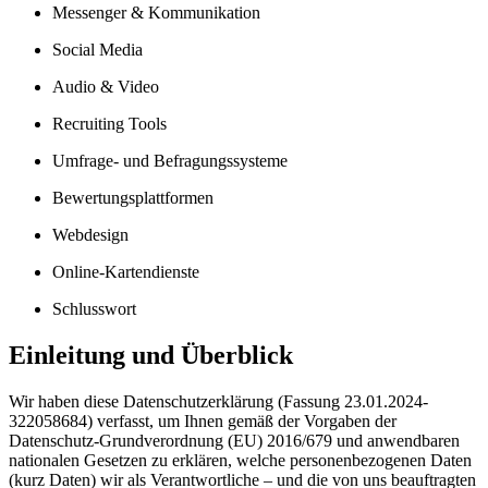
Messenger & Kommunikation
Social Media
Audio & Video
Recruiting Tools
Umfrage- und Befragungssysteme
Bewertungsplattformen
Webdesign
Online-Kartendienste
Schlusswort
Einleitung und Überblick
Wir haben diese Datenschutzerklärung (Fassung 23.01.2024-
322058684) verfasst, um Ihnen gemäß der Vorgaben der
Datenschutz-Grundverordnung (EU) 2016/679 und anwendbaren
nationalen Gesetzen zu erklären, welche personenbezogenen Daten
(kurz Daten) wir als Verantwortliche – und die von uns beauftragten