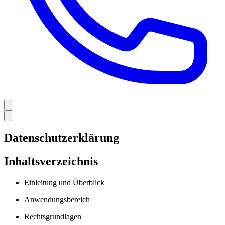
Datenschutzerklärung
Inhaltsverzeichnis
Einleitung und Überblick
Anwendungsbereich
Rechtsgrundlagen