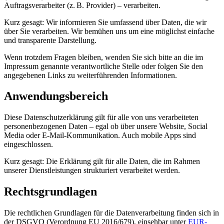
Auftragsverarbeiter (z. B. Provider) – verarbeiten.
Kurz gesagt: Wir informieren Sie umfassend über Daten, die wir
über Sie verarbeiten. Wir bemühen uns um eine möglichst einfache
und transparente Darstellung.
Wenn trotzdem Fragen bleiben, wenden Sie sich bitte an die im
Impressum genannte verantwortliche Stelle oder folgen Sie den
angegebenen Links zu weiterführenden Informationen.
Anwendungsbereich
Diese Datenschutzerklärung gilt für alle von uns verarbeiteten
personenbezogenen Daten – egal ob über unsere Website, Social
Media oder E-Mail-Kommunikation. Auch mobile Apps sind
eingeschlossen.
Kurz gesagt: Die Erklärung gilt für alle Daten, die im Rahmen
unserer Dienstleistungen strukturiert verarbeitet werden.
Rechtsgrundlagen
Die rechtlichen Grundlagen für die Datenverarbeitung finden sich in
der DSGVO (Verordnung EU 2016/679), einsehbar unter
EUR-