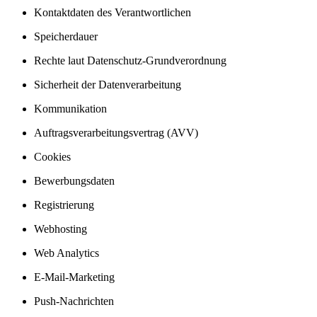
Kontaktdaten des Verantwortlichen
Speicherdauer
Rechte laut Datenschutz-Grundverordnung
Sicherheit der Datenverarbeitung
Kommunikation
Auftragsverarbeitungsvertrag (AVV)
Cookies
Bewerbungsdaten
Registrierung
Webhosting
Web Analytics
E-Mail-Marketing
Push-Nachrichten