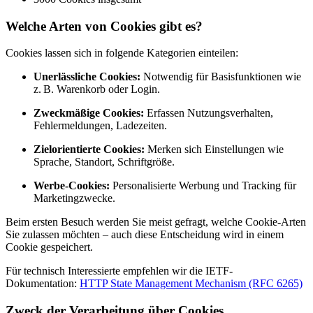
Welche Arten von Cookies gibt es?
Cookies lassen sich in folgende Kategorien einteilen:
Unerlässliche Cookies:
Notwendig für Basisfunktionen wie
z. B. Warenkorb oder Login.
Zweckmäßige Cookies:
Erfassen Nutzungsverhalten,
Fehlermeldungen, Ladezeiten.
Zielorientierte Cookies:
Merken sich Einstellungen wie
Sprache, Standort, Schriftgröße.
Werbe-Cookies:
Personalisierte Werbung und Tracking für
Marketingzwecke.
Beim ersten Besuch werden Sie meist gefragt, welche Cookie-Arten
Sie zulassen möchten – auch diese Entscheidung wird in einem
Cookie gespeichert.
Für technisch Interessierte empfehlen wir die IETF-
Dokumentation:
HTTP State Management Mechanism (RFC 6265)
Zweck der Verarbeitung über Cookies